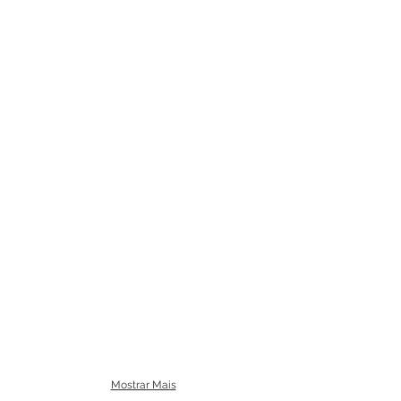
Mostrar Mais