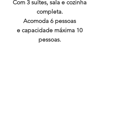
Com 3 suítes, sala e cozinha
completa.
Acomoda 6 pessoas
e capacidade máxima 10
pessoas.