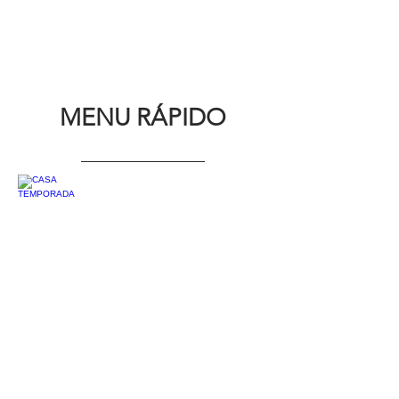
MENU RÁPIDO
CASA TEMPORADA