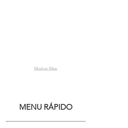
Mostrar Mais
MENU RÁPIDO