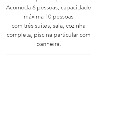
Acomoda 6 pessoas, capacidade
máxima 10 pessoas
com três suítes, sala, cozinha
completa, piscina particular com
banheira.