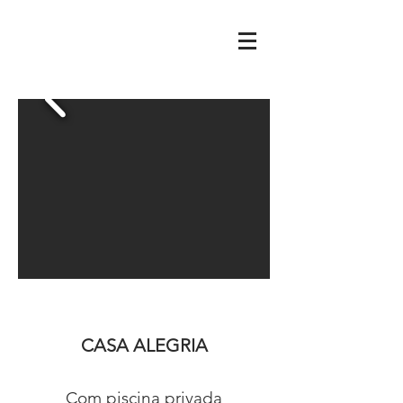
CASA ALEGRIA
Com piscina privada