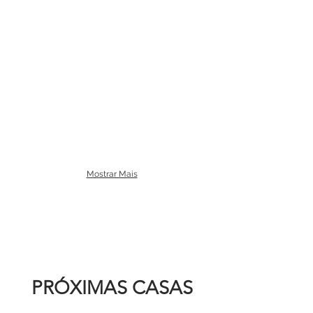
Mostrar Mais
PRÓXIMAS CASAS