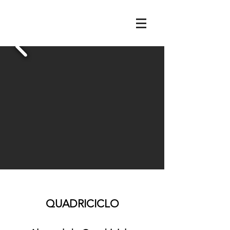
QUADRICICLO