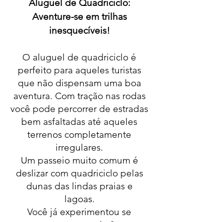
Aluguel de Quadriciclo:
Aventure-se em trilhas
inesquecíveis!
O aluguel de quadriciclo é
perfeito para aqueles turistas
que não dispensam uma boa
aventura. Com tração nas rodas
você pode percorrer de estradas
bem asfaltadas até aqueles
terrenos completamente
irregulares.
Um passeio muito comum é
deslizar com quadriciclo pelas
dunas das lindas praias e
lagoas.
Você já experimentou se