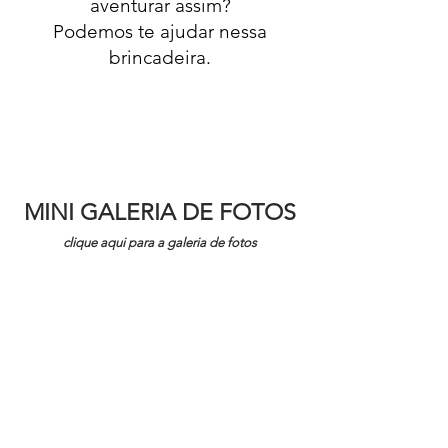
aventurar assim?
Podemos te ajudar nessa
brincadeira.
MINI GALERIA DE FOTOS
clique aqui para a galeria de fotos