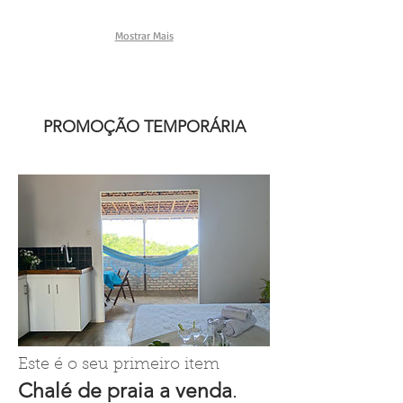
Mostrar Mais
PROMOÇÃO TEMPORÁRIA
Este é o seu primeiro item
Chalé de praia a
venda
.