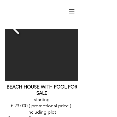
BEACH HOUSE WITH POOL FOR
SALE
starting
€ 23.000 ( promotional price ).
including plot