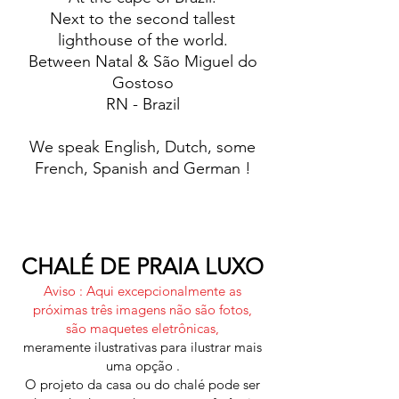
Next to the second tallest
lighthouse of the world.
Between Natal & São Miguel do
Gostoso
RN - Brazil
We speak English, Dutch, some
French, Spanish and German !
CHALÉ DE PRAIA LUXO
Aviso : Aqui excepcionalmente as
próximas três imagens não são fotos,
são maquetes eletrônicas,
meramente ilustrativas para ilustrar mais
uma opção .
O projeto da casa ou do chalé pode ser