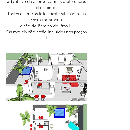
adaptado de acordo com as preferências
do cliente!
Todos os outros fotos neste site são reais
e sem tratamento
e são do Paraíso do Brasil !
Os moveis não estão incluídos nos preços
!