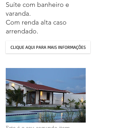
Suíte com banheiro e
varanda.
Com renda alta caso
arrendado.
CLIQUE AQUI PARA MAIS INFORMAÇÕES