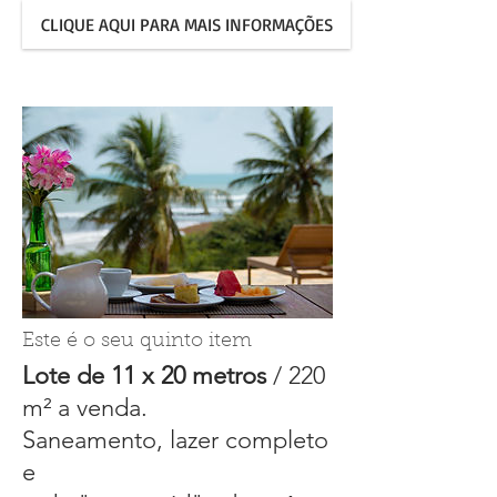
CLIQUE AQUI PARA MAIS INFORMAÇÕES
Este é o seu quinto item
Lote de 11 x 20 metros
/ 220
m² a venda.
Saneamento, lazer completo
e