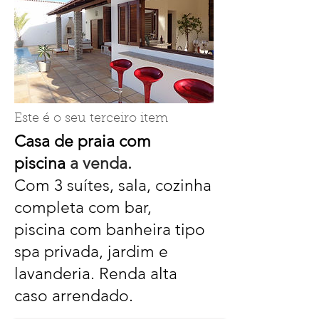
Este é o seu terceiro item
Casa de praia com
piscina
a venda.
Com 3 suítes, sala, cozinha
completa com bar,
piscina com banheira tipo
spa privada, jardim e
lavanderia. Renda alta
caso arrendado.