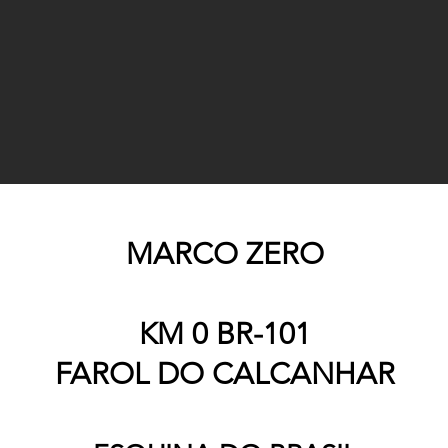
MARCO ZERO
KM 0 BR-101
FAROL DO CALCANHAR