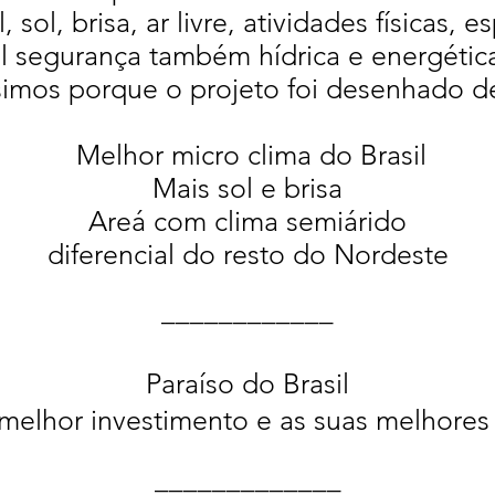
sol, brisa, ar livre, atividades físicas, es
al segurança também hídrica e energétic
imos porque o projeto foi desenhado de
Melhor micro clima do Brasil
Mais sol e brisa
Areá com clima semiárido
diferencial do resto do Nordeste
____________
Paraíso do Brasil
melhor investimento e as suas melhores f
_____________