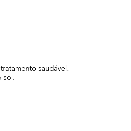
 tratamento saudável.
 sol.