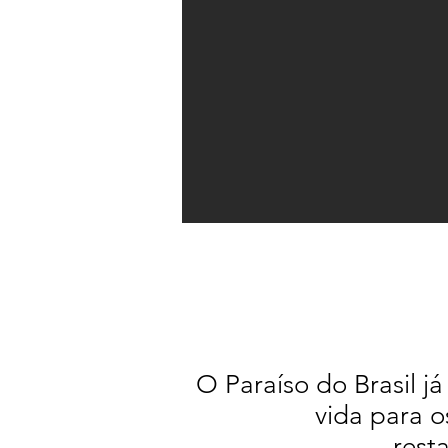
O Paraíso do Brasil já
vida para o
rest