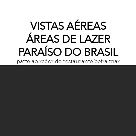
VISTAS AÉREAS
ÁREAS DE LAZER
PARAÍSO DO BRASIL
parte ao redor do restaurante beira mar