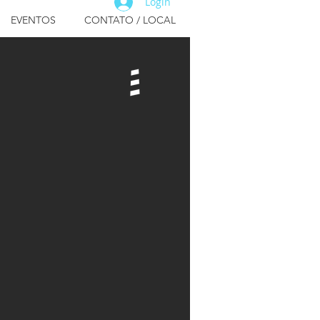
Login
EVENTOS
CONTATO / LOCAL