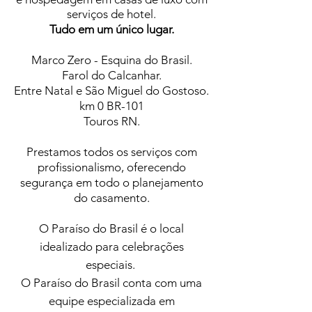
serviços de hotel.
Tudo em um único lugar.
Marco Zero - Esquina do Brasil.
Farol do Calcanhar.
Entre Natal e São Miguel do Gostoso.
km 0 BR-101
Touros RN.
Prestamos todos os serviços com
profissionalismo, oferecendo
segurança em todo o planejamento
do casamento.
O Paraíso do Brasil é o local
idealizado para celebrações
especiais.
O Paraíso do Brasil conta com uma
equipe especializada em