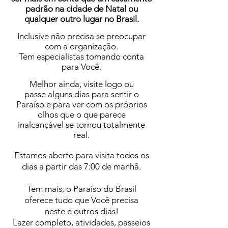
padrão na cidade de Natal ou
qualquer outro lugar no Brasil.
Inclusive não precisa se preocupar
com a organização.
Tem especialistas tomando conta
para Você.
Melhor ainda, visite logo ou
passe alguns dias para sentir o
Paraíso e para ver com os próprios
olhos que o que parece
inalcançável se tornou totalmente
real.
Estamos aberto para visita todos os
dias a partir das 7:00 de manhã.
Tem mais, o Paraíso do Brasil
oferece tudo que Você precisa
neste e outros dias!
Lazer completo, atividades, passeios