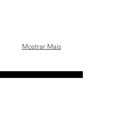
Mostrar Mais