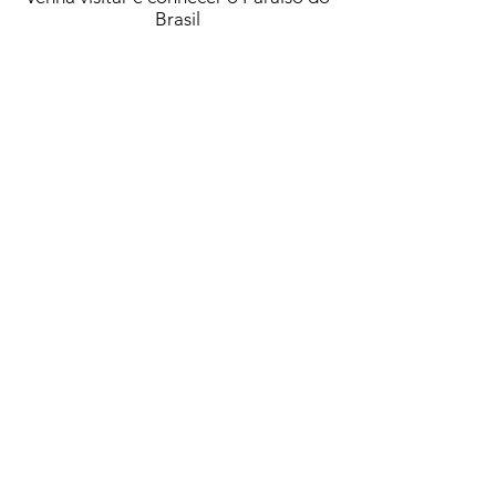
Brasil