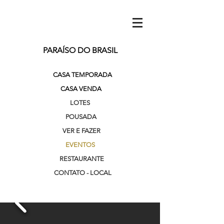
PARAÍSO DO BRASIL
CASA TEMPORADA
CASA VENDA
LOTES
POUSADA
VER E FAZER
EVENTOS
RESTAURANTE
CONTATO - LOCAL