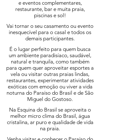
e eventos complementares,
restaurante, bar e muita praia,
piscinas e sol!
Vai tornar o seu casamento ou evento
inesquecível para o casal e todos os
demais participantes.
É o lugar perfeito para quem busca
um ambiente paradisíaco, saudável,
natural e tranquila, como também
para quem quer aproveitar esportes a
vela ou visitar outras praias lindas,
restaurantes, experimentar atividades
exóticas com emoção ou viver a vida
noturna do Paraíso do Brasil e de São
Miguel do Gostoso.
Na Esquina do Brasil se aproveita o
melhor micro clima do Brasil, água
cristalina, ar puro e qualidade de vida
na praia.
Venha visitar e conhecer o Paraíso do