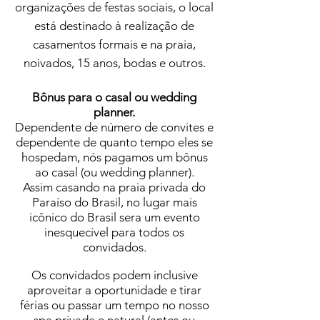
organizações de festas sociais, o local
está destinado à realização de
casamentos formais e na praia,
noivados, 15 anos, bodas e outros.
Bônus para o casal ou wedding
planner.
Dependente de número de convites e
dependente de quanto tempo eles se
hospedam, nós pagamos um bônus
ao casal (ou wedding planner).
Assim casando na praia privada do
Paraíso do Brasil, no lugar mais
icônico do Brasil sera um evento
inesquecível para todos os
convidados.
Os convidados podem inclusive
aproveitar a oportunidade e tirar
férias ou passar um tempo no nosso